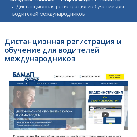
Дистанционная регистрация и обучение для
водителей международников
Дистанционная регистрация и
обучение для водителей
международников