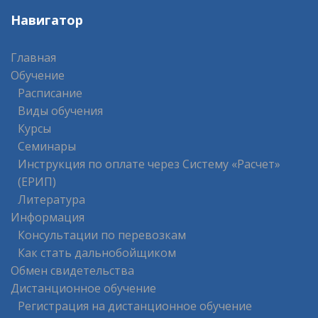
Навигатор
Главная
Обучение
Расписание
Виды обучения
Курсы
Семинары
Инструкция по оплате через Систему «Расчет»
(ЕРИП)
Литература
Информация
Консультации по перевозкам
Как стать дальнобойщиком
Обмен свидетельства
Дистанционное обучение
Регистрация на дистанционное обучение