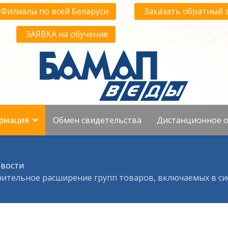
Филиалы по всей Беларуси
Заказать обратный 
ЗАЯВКА на обучение
рмация
Обмен свидетельства
Дистанционное о
вости
Значительное расширение групп товаров, включаемых в 