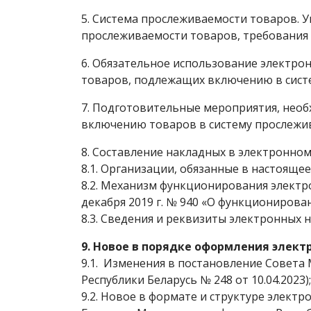
5. Система прослеживаемости товаров. У
прослеживаемости товаров, требования 
6. Обязательное использование электро
товаров, подлежащих включению в сист
7. Подготовительные мероприятия, нео
включению товаров в систему прослежив
8. Составление накладных в электронном
8.1. Организации, обязанные в настояще
8.2. Механизм функционирования электр
декабря 2019 г. № 940 «О функциониров
8.3. Сведения и реквизиты электронных 
9. Новое в порядке оформления электр
9.1. Изменения в постановление Совета 
Республики Беларусь № 248 от 10.04.2023);
9.2. Новое в формате и структуре элект