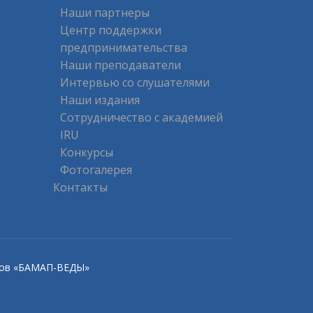
Наши партнеры
Центр поддержки
предпринимательства
Наши преподаватели
Интервью со слушателями
Наши издания
Сотрудничество с академией
IRU
Конкурсы
Фотогалерея
Контакты
дров «БАМАП-ВЕДЫ»