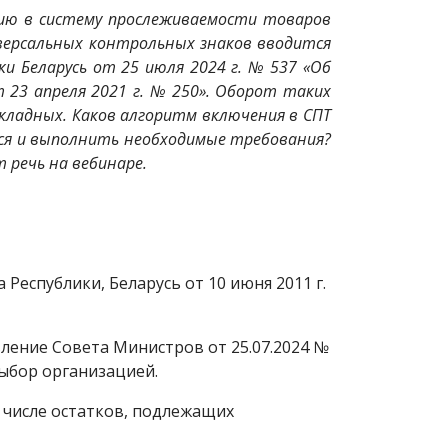
нию в систему прослеживаемости товаров
ниверсальных контрольных знаков вводится
и Беларусь от 25 июля 2024 г. № 537 «Об
 23 апреля 2021 г. № 250». Оборот таких
ладных. Каков алгоритм включения в СПТ
ься и выполнить необходимые требования?
 речь на вебинаре.
еспублики, Беларусь от 10 июня 2011 г.
ление Совета Министров от 25.07.2024 №
выбор организацией.
 числе остатков, подлежащих